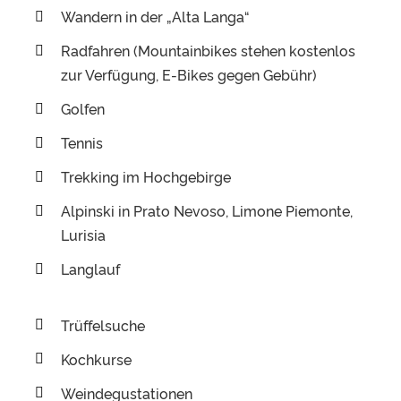
Wandern in der „Alta Langa“
Radfahren (Mountainbikes stehen kostenlos
zur Verfügung, E-Bikes gegen Gebühr)
Golfen
Tennis
Trekking im Hochgebirge
Alpinski in Prato Nevoso, Limone Piemonte,
Lurisia
Langlauf
Trüffelsuche
Kochkurse
Weindegustationen