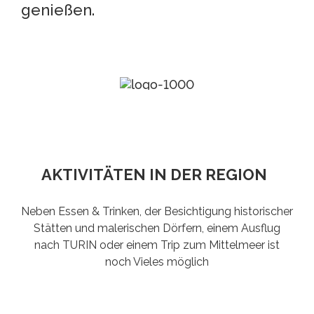
genießen.
AKTIVITÄTEN IN DER REGION
Neben Essen & Trinken, der Besichtigung historischer
Stätten und malerischen Dörfern, einem Ausflug
nach TURIN oder einem Trip zum Mittelmeer ist
noch Vieles möglich