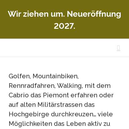
Zum
Wir ziehen um. Neueröffnung
Inhalt
springen
2027.
Golfen, Mountainbiken,
Rennradfahren, Walking, mit dem
Cabrio das Piemont erfahren oder
auf alten Militärstrassen das
Hochgebirge durchkreuzen… viele
Möglichkeiten das Leben aktiv zu